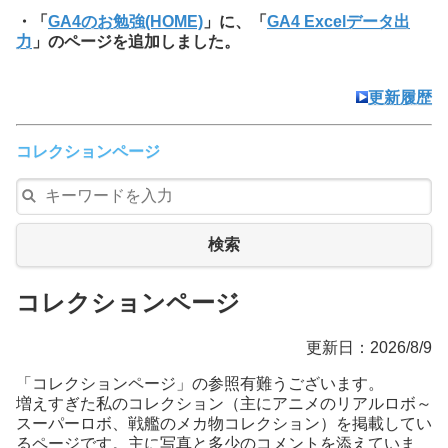
・「
GA4のお勉強(HOME)
」に、「
GA4 Excelデータ出
力
」のページを追加しました。
更新履歴
コレクションページ
検索
コレクションページ
更新日：2026/8/9
「コレクションページ」の参照有難うございます。
増えすぎた私のコレクション（主にアニメのリアルロボ～
スーパーロボ、戦艦のメカ物コレクション）を掲載してい
るページです。主に写真と多少のコメントを添えていま