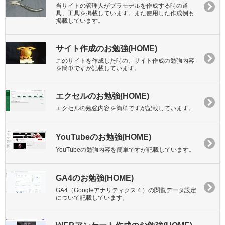
当サイトの管理人がプラモデルを作成する時の道
具、工具を掲載しています。また使用した作成例も
掲載しています。
サイト作成のお勉強(HOME)
このサイトを作成した時の、サイト作成の勉強内容
を簡単ですが記載しています。
エクセルのお勉強(HOME)
エクセルの勉強内容を簡単ですが記載しています。
YouTubeのお勉強(HOME)
YouTubeの勉強内容を簡単ですが記載しています。
GA4のお勉強(HOME)
GA4（Googleアナリティクス４）の閲覧データ設定
について記載しています。