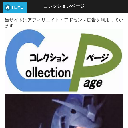
コレクションページ
HOME
当サイトはアフィリエイト・アドセンス広告を利用してい
ます