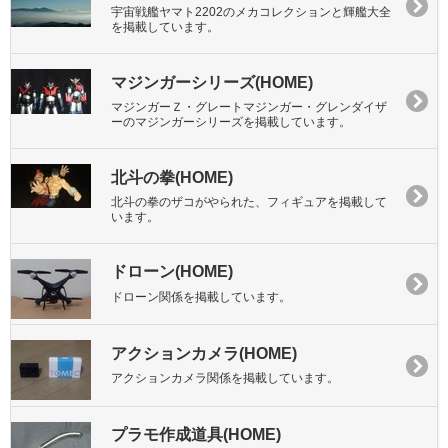
宇宙戦艦ヤマト2202のメカコレクションと輝艦大全
を掲載しています。
マジンガーシリーズ(HOME)
マジンガーＺ・グレートマジンガー・グレンダイザ
ーのマジンガーシリーズを掲載しています。
北斗の拳(HOME)
北斗の拳のザコがやられた、フィギュアを掲載して
います。
ドローン(HOME)
ドローン関係を掲載しています。
アクションカメラ(HOME)
アクションカメラ関係を掲載しています。
プラモ作成道具(HOME)