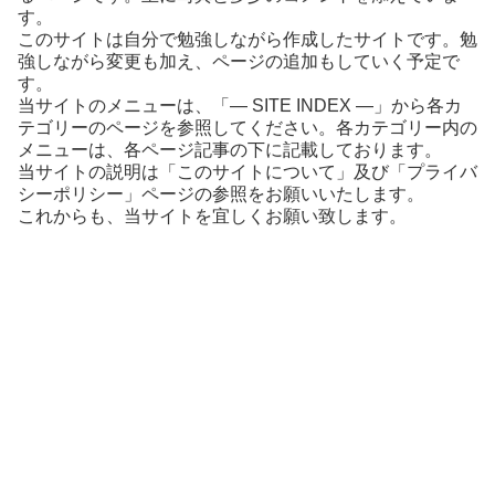
す。
このサイトは自分で勉強しながら作成したサイトです。勉
強しながら変更も加え、ページの追加もしていく予定で
す。
当サイトのメニューは、「― SITE INDEX ―」から各カ
テゴリーのページを参照してください。各カテゴリー内の
メニューは、各ページ記事の下に記載しております。
当サイトの説明は「このサイトについて」及び「プライバ
シーポリシー」ページの参照をお願いいたします。
これからも、当サイトを宜しくお願い致します。