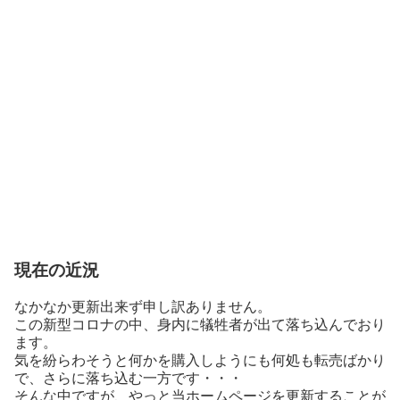
現在の近況
なかなか更新出来ず申し訳ありません。
この新型コロナの中、身内に犠牲者が出て落ち込んでおり
ます。
気を紛らわそうと何かを購入しようにも何処も転売ばかり
で、さらに落ち込む一方です・・・
そんな中ですが、やっと当ホームページを更新することが