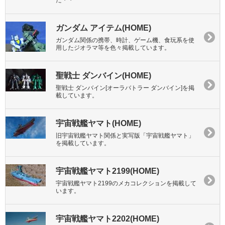
た・・
ガンダム アイテム(HOME)
ガンダム関係の携帯、時計、ゲーム機、食玩系を使
用したジオラマ等を色々掲載しています。
聖戦士 ダンバイン(HOME)
聖戦士 ダンバイン[オーラバトラー ダンバイン]を掲
載しています。
宇宙戦艦ヤマト(HOME)
旧宇宙戦艦ヤマト関係と実写版「宇宙戦艦ヤマト」
を掲載しています。
宇宙戦艦ヤマト2199(HOME)
宇宙戦艦ヤマト2199のメカコレクションを掲載して
います。
宇宙戦艦ヤマト2202(HOME)