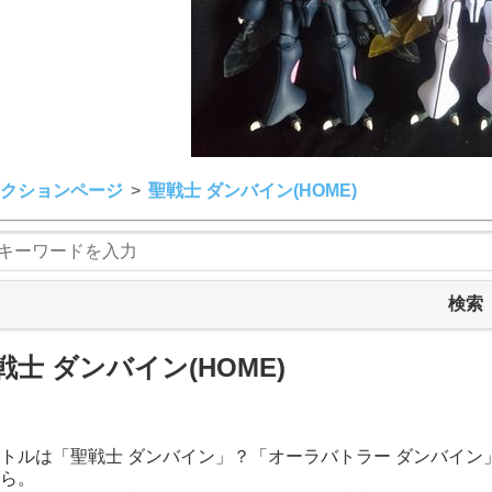
クションページ
聖戦士 ダンバイン(HOME)
検索
戦士 ダンバイン(HOME)
トルは「聖戦士 ダンバイン」？「オーラバトラー ダンバイ
ら。