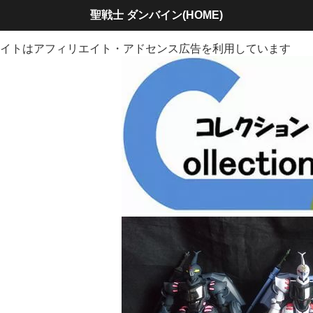
聖戦士 ダンバイン(HOME)
イトはアフィリエイト・アドセンス広告を利用しています