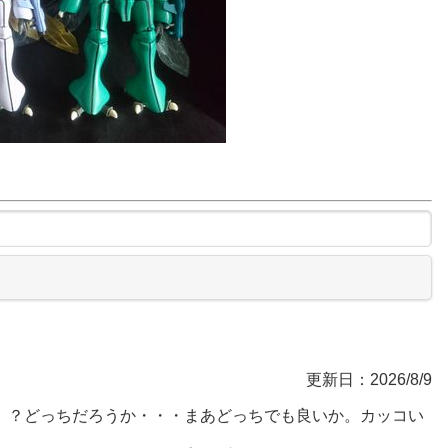
更新日：2026/8/9
ン」？どっちだろうか・・・まあどっちでも良いか。カッコい