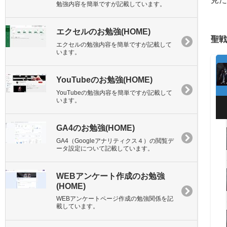
勉強内容を簡単ですが記載しています。
エクセルのお勉強(HOME)
聖戦
エクセルの勉強内容を簡単ですが記載して
います。
YouTubeのお勉強(HOME)
YouTubeの勉強内容を簡単ですが記載して
います。
GA4のお勉強(HOME)
GA4（Googleアナリティクス４）の閲覧デ
ータ設定について記載しています。
WEBアンケート作成のお勉強
(HOME)
WEBアンケートページ作成の勉強関係を記
載しています。