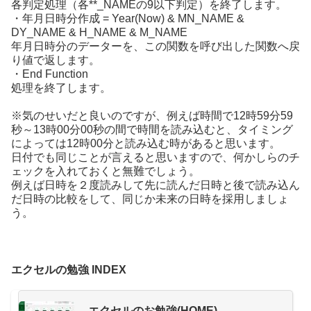
各判定処理（各**_NAMEの9以下判定）を終了します。
・年月日時分作成 = Year(Now) & MN_NAME &
DY_NAME & H_NAME & M_NAME
年月日時分のデーターを、この関数を呼び出した関数へ戻
り値で返します。
・End Function
処理を終了します。
※気のせいだと良いのですが、例えば時間で12時59分59
秒～13時00分00秒の間で時間を読み込むと、タイミング
によっては12時00分と読み込む時があると思います。
日付でも同じことが言えると思いますので、何かしらのチ
ェックを入れておくと無難でしょう。
例えば日時を２度読みして先に読んだ日時と後で読み込ん
だ日時の比較をして、同じか未来の日時を採用しましょ
う。
エクセルの勉強 INDEX
エクセルのお勉強(HOME)