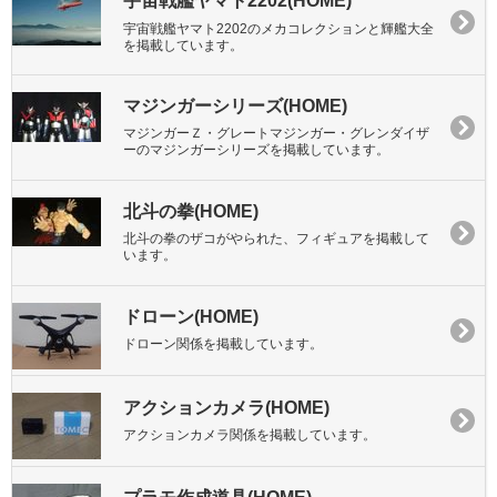
宇宙戦艦ヤマト2202(HOME)
宇宙戦艦ヤマト2202のメカコレクションと輝艦大全
を掲載しています。
マジンガーシリーズ(HOME)
マジンガーＺ・グレートマジンガー・グレンダイザ
ーのマジンガーシリーズを掲載しています。
北斗の拳(HOME)
北斗の拳のザコがやられた、フィギュアを掲載して
います。
ドローン(HOME)
ドローン関係を掲載しています。
アクションカメラ(HOME)
アクションカメラ関係を掲載しています。