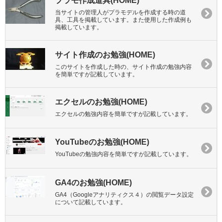
プラモ作成道具(HOME)
当サイトの管理人がプラモデルを作成する時の道
具、工具を掲載しています。また使用した作成例も
掲載しています。
サイト作成のお勉強(HOME)
このサイトを作成した時の、サイト作成の勉強内容
を簡単ですが記載しています。
エクセルのお勉強(HOME)
エクセルの勉強内容を簡単ですが記載しています。
YouTubeのお勉強(HOME)
YouTubeの勉強内容を簡単ですが記載しています。
GA4のお勉強(HOME)
GA4（Googleアナリティクス４）の閲覧データ設定
について記載しています。