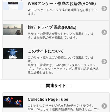
WEBアンケート作成のお勉強(HOME)
WEBアンケートページ作成の勉強関係を記載してい
ます。
旅行 ドライブ 温泉(HOME)
当サイトの管理人が旅をしたことを掲載していま
す。また歴代の車を掲載しています。
このサイトについて
このサイト立ち上げの経緯について記載していま
す。
当サイト管理者は、-Googleデジタルワークショッ
プ- の「デジタルマーケティングの基礎」認定資格試
験に合格しました。
― 関連サイト ―
Collection Page Tube
コレクションページのYou Tubeチャンネルです。
YouTubeとサイト連携の勉強の為、始めました。You