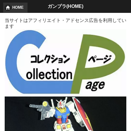
ガンプラ(HOME)
HOME
当サイトはアフィリエイト・アドセンス広告を利用してい
ます