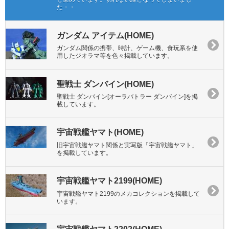
た・・
ガンダム アイテム(HOME)
ガンダム関係の携帯、時計、ゲーム機、食玩系を使
用したジオラマ等を色々掲載しています。
聖戦士 ダンバイン(HOME)
聖戦士 ダンバイン[オーラバトラー ダンバイン]を掲
載しています。
宇宙戦艦ヤマト(HOME)
旧宇宙戦艦ヤマト関係と実写版「宇宙戦艦ヤマト」
を掲載しています。
宇宙戦艦ヤマト2199(HOME)
宇宙戦艦ヤマト2199のメカコレクションを掲載して
います。