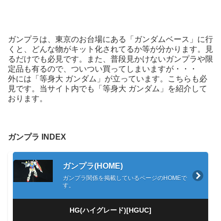
ガンプラは、東京のお台場にある「ガンダムベース」に行
くと、どんな物がキット化されてるか等が分かります。見
るだけでも必見です。また、普段見かけないガンプラや限
定品も有るので、ついつい買ってしまいますが・・・
外には「等身大 ガンダム」が立っています。こちらも必
見です。当サイト内でも「等身大 ガンダム」を紹介して
おります。
ガンプラ INDEX
ガンプラ(HOME)
ガンプラ関係を掲載しているページのHOMEで
す。
HG(ハイグレード)[HGUC]