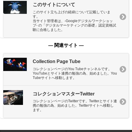
このサイトについて
このサイト立ち上げの経緯について記載していま
す。
当サイト管理者は、-Googleデジタルワークショッ
プ- の「デジタルマーケティングの基礎」認定資格試
験に合格しました。
― 関連サイト ―
Collection Page Tube
コレクションページのYou Tubeチャンネルです。
YouTubeとサイト連携の勉強の為、始めました。You
Tubeサイトへ移動します。
コレクションマスターTwitter
コレクションページのTwitterです。Twitterとサイト連
携の勉強の為、始めました。Twitterサイトへ移動し
ます。