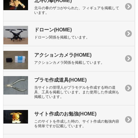
北斗の拳(HOME)
北斗の拳のザコがやられた、フィギュアを掲載して
います。
ドローン(HOME)
ドローン関係を掲載しています。
アクションカメラ(HOME)
アクションカメラ関係を掲載しています。
プラモ作成道具(HOME)
当サイトの管理人がプラモデルを作成する時の道
具、工具を掲載しています。また使用した作成例も
掲載しています。
サイト作成のお勉強(HOME)
このサイトを作成した時の、サイト作成の勉強内容
を簡単ですが記載しています。