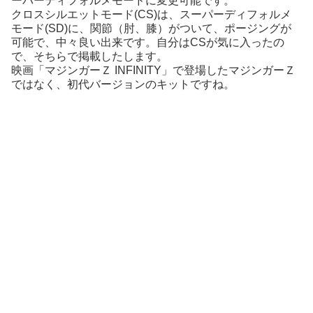
ーパーディフォルメモードに変更可能です。
クロスシルエットモード(CS)は、スーパーディフォルメ
モード(SD)に、関節（肘、膝）がついて、ポージングが
可能で、中々良い出来です。自分はCSが気に入ったの
で、そちらで掲載したします。
映画「マジンガーＺ INFINITY」で登場したマジンガーＺ
ではなく、初代バージョンのキットですね。