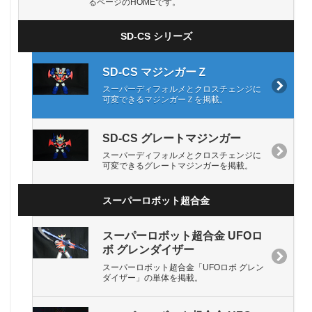
るページのHOMEです。
SD-CS シリーズ
SD-CS マジンガーＺ
スーパーディフォルメとクロスチェンジに
可変できるマジンガーＺを掲載。
SD-CS グレートマジンガー
スーパーディフォルメとクロスチェンジに
可変できるグレートマジンガーを掲載。
スーパーロボット超合金
スーパーロボット超合金 UFOロ
ボ グレンダイザー
スーパーロボット超合金「UFOロボ グレン
ダイザー」の単体を掲載。