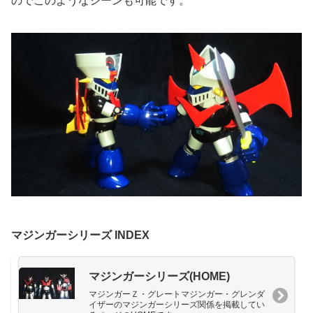
のでこのようなシーンも可能です。
マジンガーシリーズ INDEX
マジンガーシリーズ(HOME)
マジンガーＺ・グレートマジンガー・グレンダ
イザーのマジンガーシリーズ関係を掲載してい