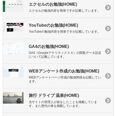
エクセルのお勉強(HOME)
エクセルの勉強内容を簡単ですが記載しています。
YouTubeのお勉強(HOME)
YouTubeの勉強内容を簡単ですが記載しています。
GA4のお勉強(HOME)
GA4（Googleアナリティクス４）の閲覧データ設定
について記載しています。
WEBアンケート作成のお勉強(HOME)
WEBアンケートページ作成の勉強関係を記載してい
ます。
旅行 ドライブ 温泉(HOME)
当サイトの管理人が旅をしたことを掲載していま
す。また歴代の車を掲載しています。