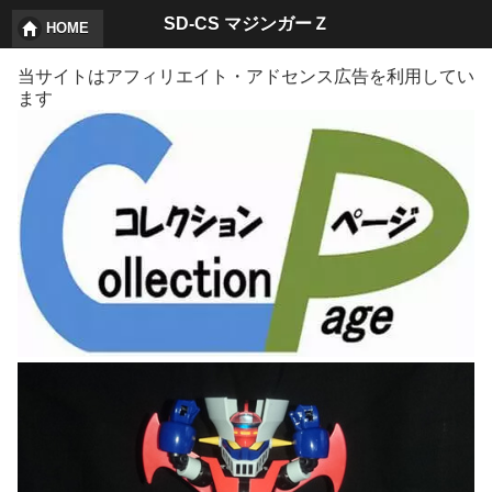
SD-CS マジンガーＺ
HOME
当サイトはアフィリエイト・アドセンス広告を利用してい
ます