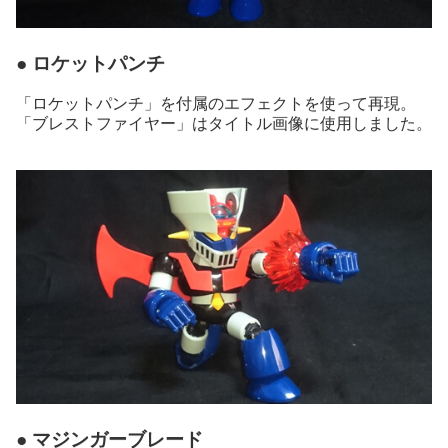
● ロケットパンチ
「ロケットパンチ」を付属のエフェクトを使って再現。
「ブレストファイヤー」はタイトル画像に使用しました。
● マジンガーブレード