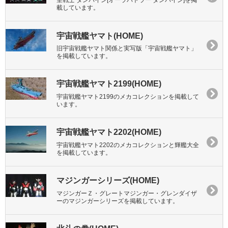
載しています。
宇宙戦艦ヤマト(HOME)
旧宇宙戦艦ヤマト関係と実写版「宇宙戦艦ヤマト」
を掲載しています。
宇宙戦艦ヤマト2199(HOME)
宇宙戦艦ヤマト2199のメカコレクションを掲載して
います。
宇宙戦艦ヤマト2202(HOME)
宇宙戦艦ヤマト2202のメカコレクションと輝艦大全
を掲載しています。
マジンガーシリーズ(HOME)
マジンガーＺ・グレートマジンガー・グレンダイザ
ーのマジンガーシリーズを掲載しています。