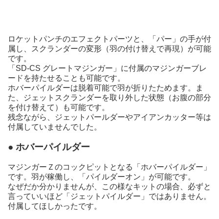
ロケットパンチのエフェクトパーツと、「パー」の手が付
属し、スクランダーの変形（羽の付け替えで再現）が可能
です。
「SD-CS グレートマジンガー」に付属のマジンガーブレ
ードを持たせることも可能です。
ホバーパイルダーは脱着可能で羽が折りたためます。ま
た、ジェットスクランダーを取り外した状態（お腹の部分
を付け替えて）も可能です。
残念ながら、ジェットパールダーやアイアンカッター等は
付属していませんでした。
● ホバーパイルダー
マジンガーＺのコックピットとなる「ホバーパイルダー」
です。羽が稼働し、「パイルダーオン」が可能です。
なぜだか分かりませんが、この様なキットの場合、必ずと
言っていいほど「ジェットパイルダー」ではありません。
付属してほしかったです。