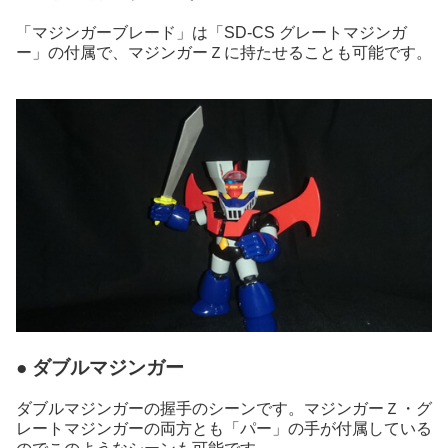
「マジンガーブレード」は「SD-CS グレートマジンガ
ー」の付属で、マジンガーＺに持たせることも可能です。
● ダブルマジンガー
ダブルマジンガーの握手のシーンです。マジンガーＺ・グ
レートマジンガーの両方とも「パー」の手が付属している