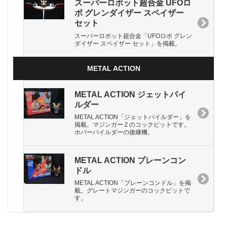
スーパーロボット超合金 UFOロ
ボ グレンダイザー スペイザー
セット
スーパーロボット超合金「UFOロボ グレン
ダイザー スペイザー セット」を掲載。
METAL ACTION
METAL ACTION ジェットパイ
ルダー
METAL ACTION「ジェットパイルダー」を
掲載。マジンガーＺのコックピットです。
ホバーパイルダーの後継機。
METAL ACTION ブレーンコン
ドル
METAL ACTION「ブレーンコンドル」を掲
載。グレートマジンガーのコックピットで
す。