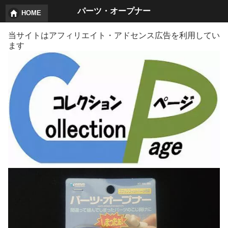
パーツ・オープナー
HOME
当サイトはアフィリエイト・アドセンス広告を利用してい
ます