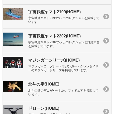
宇宙戦艦ヤマト2199(HOME)
宇宙戦艦ヤマト2199のメカコレクションを掲載して
います。
宇宙戦艦ヤマト2202(HOME)
宇宙戦艦ヤマト2202のメカコレクションと輝艦大全
を掲載しています。
マジンガーシリーズ(HOME)
マジンガーＺ・グレートマジンガー・グレンダイザ
ーのマジンガーシリーズを掲載しています。
北斗の拳(HOME)
北斗の拳のザコがやられた、フィギュアを掲載して
います。
ドローン(HOME)