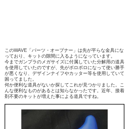
このWAVE「パーツ・オープナー」は先が平らな金具にな
っており、キットの隙間に入るようになっています。
今までガンプラのメガサイズに付属していた分解用の道具
を使用していたのですが、先がボロボロになって使い勝手
が悪くなり、デザインナイフやカッター等を使用していて
困ってました。
何か便利な道具がないか探してこれが見つかりました。こ
んな便利なものがあるとは知らなかったです。近年、接着
剤不要のキットが増えた事による道具ですね。