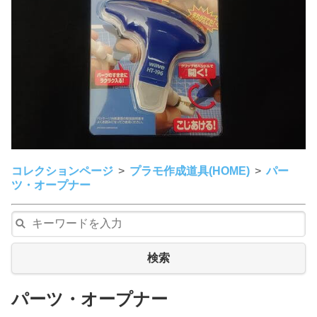
コレクションページ
プラモ作成道具(HOME)
パー
ツ・オープナー
検索
パーツ・オープナー