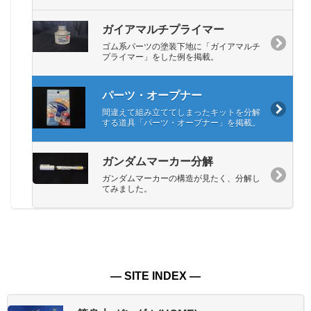
ガイアマルチプライマー
ゴム系パーツの塗装下地に「ガイアマルチ
プライマー」をした例を掲載。
パーツ・オープナー
間違えて組み立ててしまったキットを分解
する道具「パーツ・オープナー」を掲載。
ガンダムマーカー分解
ガンダムマーカーの構造が見たく、分解し
てみました。
― SITE INDEX ―