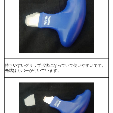
持ちやすいグリップ形状になっていて使いやすいです。
先端はカバーが付いています。