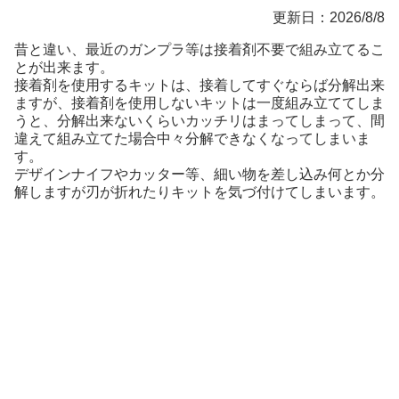
更新日：2026/8/8
昔と違い、最近のガンプラ等は接着剤不要で組み立てるこ
とが出来ます。
接着剤を使用するキットは、接着してすぐならば分解出来
ますが、接着剤を使用しないキットは一度組み立ててしま
うと、分解出来ないくらいカッチリはまってしまって、間
違えて組み立てた場合中々分解できなくなってしまいま
す。
デザインナイフやカッター等、細い物を差し込み何とか分
解しますが刃が折れたりキットを気づ付けてしまいます。