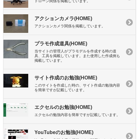
ドローン関係を掲載しています。
アクションカメラ(HOME)
アクションカメラ関係を掲載しています。
プラモ作成道具(HOME)
当サイトの管理人がプラモデルを作成する時の道
具、工具を掲載しています。また使用した作成例も
掲載しています。
サイト作成のお勉強(HOME)
このサイトを作成した時の、サイト作成の勉強内容
を簡単ですが記載しています。
エクセルのお勉強(HOME)
エクセルの勉強内容を簡単ですが記載しています。
YouTubeのお勉強(HOME)