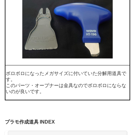
ボロボロになったメガサイズに付いていた分解用道具で
す。
このパーツ・オープナーは金具なのでボロボロにならな
いのが良いです。
プラモ作成道具 INDEX