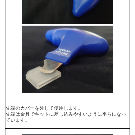
先端のカバーを外して使用します。
先端は金具でキットに差し込みやすいように平らになっ
ています。