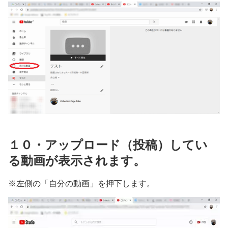
１０・アップロード（投稿）してい
る動画が表示されます。
※左側の「自分の動画」を押下します。