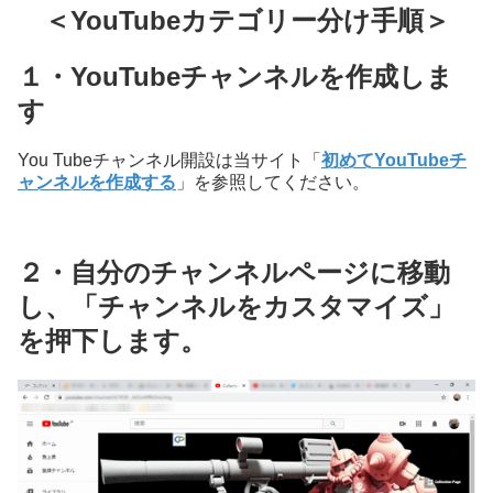
＜YouTubeカテゴリー分け手順＞
１・YouTubeチャンネルを作成しま
す
You Tubeチャンネル開設は当サイト「
初めてYouTubeチ
ャンネルを作成する
」を参照してください。
２・自分のチャンネルページに移動
し、「チャンネルをカスタマイズ」
を押下します。