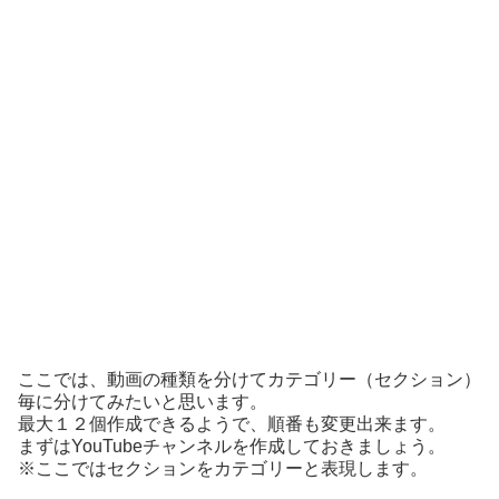
ここでは、動画の種類を分けてカテゴリー（セクション）
毎に分けてみたいと思います。
最大１２個作成できるようで、順番も変更出来ます。
まずはYouTubeチャンネルを作成しておきましょう。
※ここではセクションをカテゴリーと表現します。