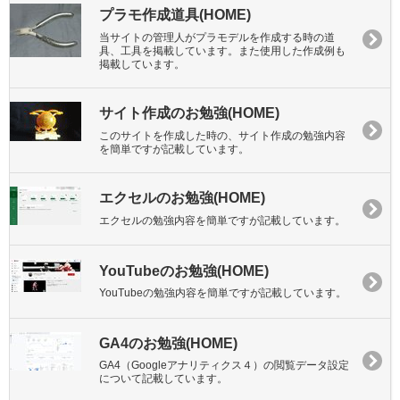
プラモ作成道具(HOME)
当サイトの管理人がプラモデルを作成する時の道
具、工具を掲載しています。また使用した作成例も
掲載しています。
サイト作成のお勉強(HOME)
このサイトを作成した時の、サイト作成の勉強内容
を簡単ですが記載しています。
エクセルのお勉強(HOME)
エクセルの勉強内容を簡単ですが記載しています。
YouTubeのお勉強(HOME)
YouTubeの勉強内容を簡単ですが記載しています。
GA4のお勉強(HOME)
GA4（Googleアナリティクス４）の閲覧データ設定
について記載しています。