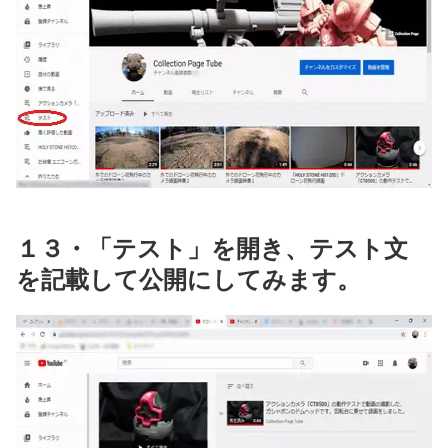
１３・「テスト」を開き、テスト文
を記載して公開にしてみます。