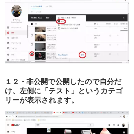
１２・非公開で公開したので自分だ
け、左側に「テスト」というカテゴ
リーが表示されます。