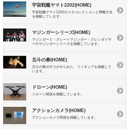
宇宙戦艦ヤマト2202(HOME)
宇宙戦艦ヤマト2202のメカコレクションと輝艦大全
を掲載しています。
マジンガーシリーズ(HOME)
マジンガーＺ・グレートマジンガー・グレンダイザ
ーのマジンガーシリーズを掲載しています。
北斗の拳(HOME)
北斗の拳のザコがやられた、フィギュアを掲載して
います。
ドローン(HOME)
ドローン関係を掲載しています。
アクションカメラ(HOME)
アクションカメラ関係を掲載しています。