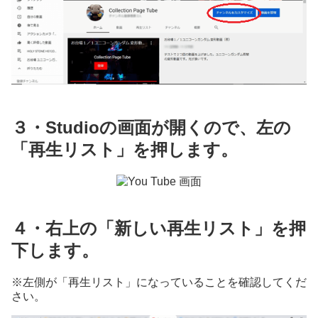
３・Studioの画面が開くので、左の
「再生リスト」を押します。
４・右上の「新しい再生リスト」を押
下します。
※左側が「再生リスト」になっていることを確認してくだ
さい。