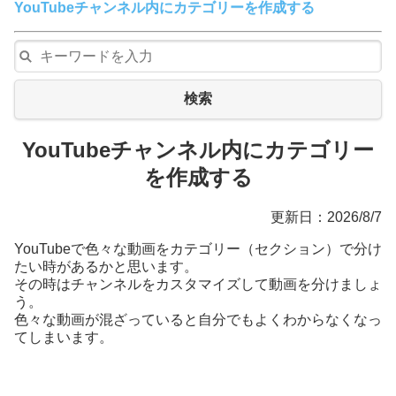
YouTubeチャンネル内にカテゴリーを作成する
検索
YouTubeチャンネル内にカテゴリー
を作成する
更新日：2026/8/7
YouTubeで色々な動画をカテゴリー（セクション）で分け
たい時があるかと思います。
その時はチャンネルをカスタマイズして動画を分けましょ
う。
色々な動画が混ざっていると自分でもよくわからなくなっ
てしまいます。