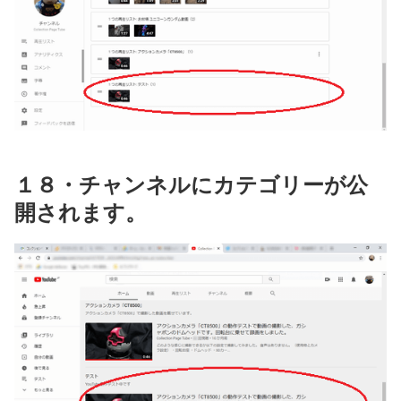
１８・チャンネルにカテゴリーが公
開されます。