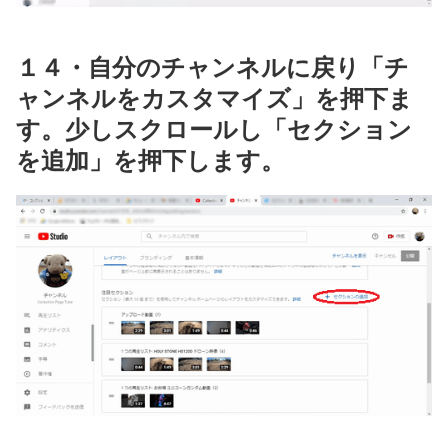
１４・自分のチャンネルに戻り「チ
ャンネルをカスタマイズ」を押下ま
す。少しスクロールし「セクション
を追加」を押下します。