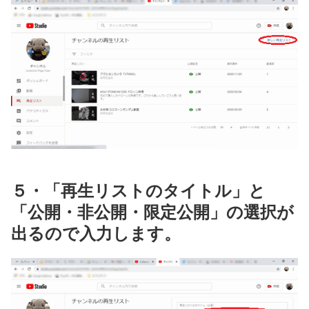
５・「再生リストのタイトル」と
「公開・非公開・限定公開」の選択が
出るので入力します。