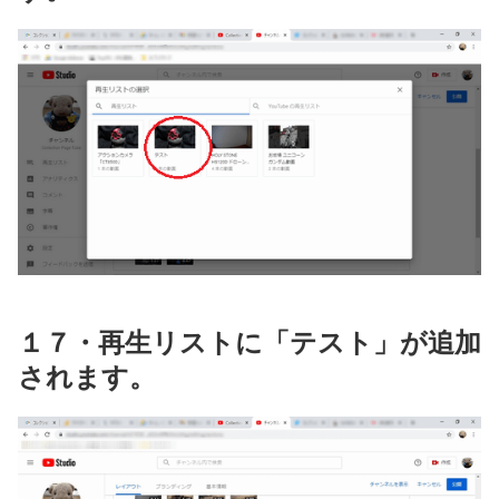
１７・再生リストに「テスト」が追加
されます。