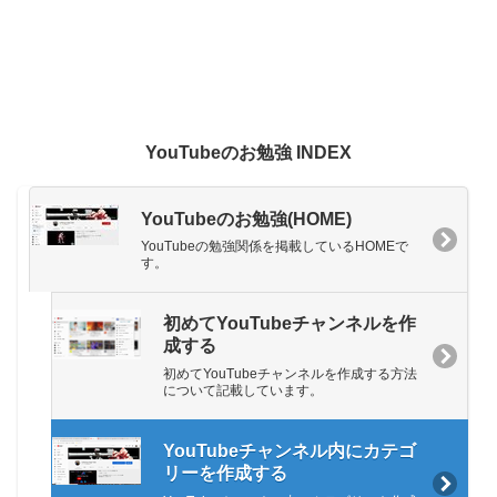
YouTubeのお勉強 INDEX
YouTubeのお勉強(HOME)
YouTubeの勉強関係を掲載しているHOMEで
す。
初めてYouTubeチャンネルを作
成する
初めてYouTubeチャンネルを作成する方法
について記載しています。
YouTubeチャンネル内にカテゴ
リーを作成する