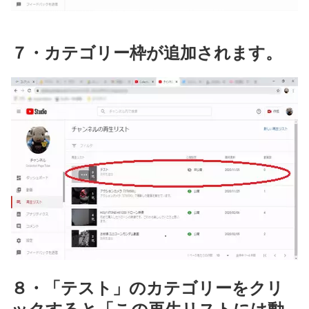
７・カテゴリー枠が追加されます。
８・「テスト」のカテゴリーをクリ