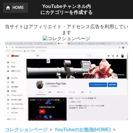
YouTubeチャンネル内
HOME
にカテゴリーを作成する
当サイトはアフィリエイト・アドセンス広告を利用してい
ます
コレクションページ
YouTubeのお勉強(HOME)