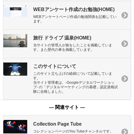
WEBアンケート作成のお勉強(HOME)
WEBアンケートページ作成の勉強関係を記載してい
ます。
旅行 ドライブ 温泉(HOME)
当サイトの管理人が旅をしたことを掲載していま
す。また歴代の車を掲載しています。
このサイトについて
このサイト立ち上げの経緯について記載していま
す。
当サイト管理者は、-Googleデジタルワークショッ
プ- の「デジタルマーケティングの基礎」認定資格試
験に合格しました。
― 関連サイト ―
Collection Page Tube
コレクションページのYou Tubeチャンネルです。