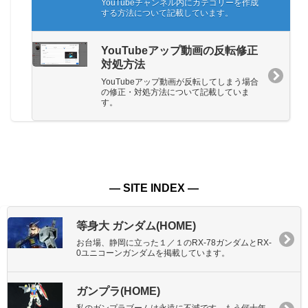
YouTubeチャンネル内にカテゴリーを作成
する方法について記載しています。
YouTubeアップ動画の反転修正
対処方法
YouTubeアップ動画が反転してしまう場合
の修正・対処方法について記載していま
す。
― SITE INDEX ―
等身大 ガンダム(HOME)
お台場、静岡に立った１／１のRX-78ガンダムとRX-
0ユニコーンガンダムを掲載しています。
ガンプラ(HOME)