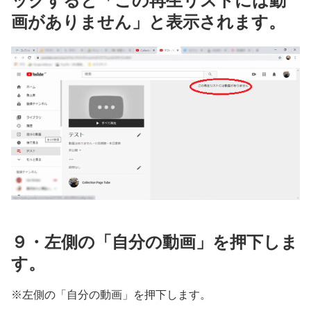
ックすると「この再生リストには動
画がありません」と表示されます。
９・左側の「自分の動画」を押下しま
す。
※左側の「自分の動画」を押下します。