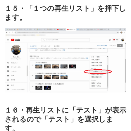
１５・「１つの再生リスト」を押下し
ます。
１６・再生リストに「テスト」が表示
されるので「テスト」を選択しま
す。