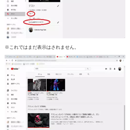
※これではまだ表示はされません。