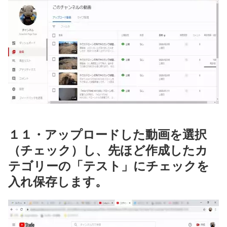
１１・アップロードした動画を選択
（チェック）し、先ほど作成したカ
テゴリーの「テスト」にチェックを
入れ保存します。